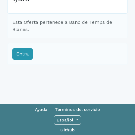
Esta Oferta pertenece a Banc de Temps de
Blanes.
Entra
Ayuda
Términos del servicio
Español
Github