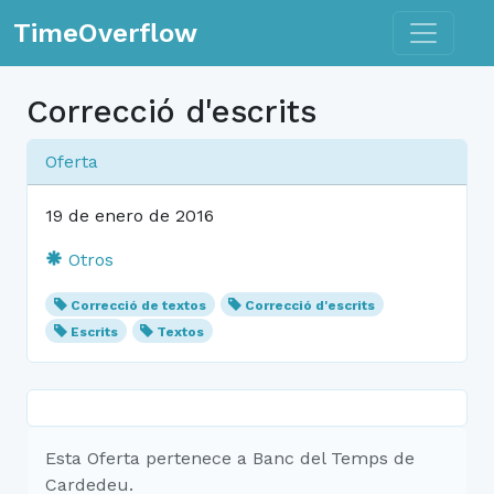
Toggle n
TimeOverflow
Correcció d'escrits
Oferta
19 de enero de 2016
Otros
Correcció de textos
Correcció d'escrits
Escrits
Textos
Esta Oferta pertenece a Banc del Temps de
Cardedeu.