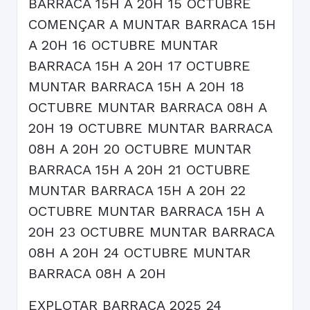
BARRACA 15H A 20H 15 OCTUBRE
COMENÇAR A MUNTAR BARRACA 15H
A 20H 16 OCTUBRE MUNTAR
BARRACA 15H A 20H 17 OCTUBRE
MUNTAR BARRACA 15H A 20H 18
OCTUBRE MUNTAR BARRACA 08H A
20H 19 OCTUBRE MUNTAR BARRACA
08H A 20H 20 OCTUBRE MUNTAR
BARRACA 15H A 20H 21 OCTUBRE
MUNTAR BARRACA 15H A 20H 22
OCTUBRE MUNTAR BARRACA 15H A
20H 23 OCTUBRE MUNTAR BARRACA
08H A 20H 24 OCTUBRE MUNTAR
BARRACA 08H A 20H
EXPLOTAR BARRACA 2025 24