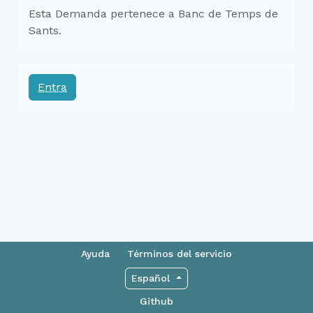
Esta Demanda pertenece a Banc de Temps de
Sants.
Entra
Ayuda
Términos del servicio
Español
Github