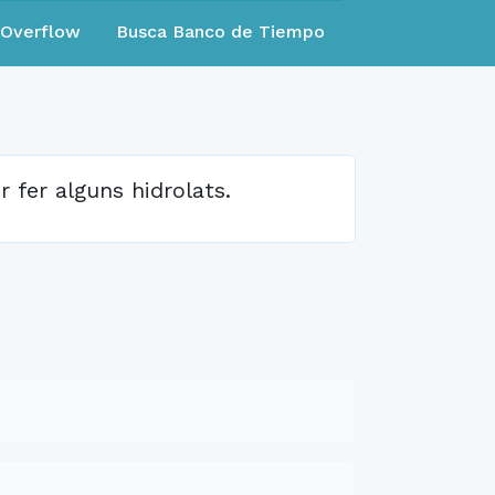
eOverflow
Busca Banco de Tiempo
r fer alguns hidrolats.