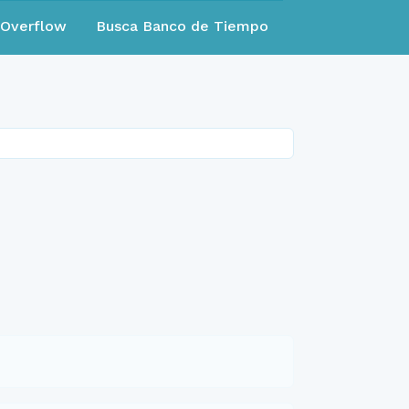
eOverflow
Busca Banco de Tiempo