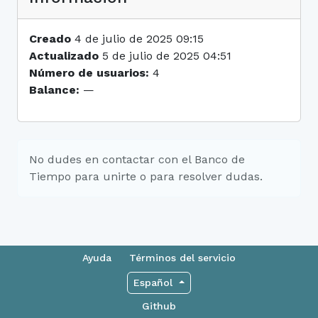
Creado
4 de julio de 2025 09:15
Actualizado
5 de julio de 2025 04:51
Número de usuarios:
4
Balance:
—
No dudes en contactar con el Banco de
Tiempo para unirte o para resolver dudas.
Ayuda
Términos del servicio
Español
Github