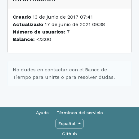
Creado
13 de junio de 2017 07:41
Actualizado
17 de junio de 2021 09:38
Número de usuarios:
7
Balance:
-23:00
No dudes en contactar con el Banco de
Tiempo para unirte o para resolver dudas.
Ayuda
Términos del servicio
Español
Github