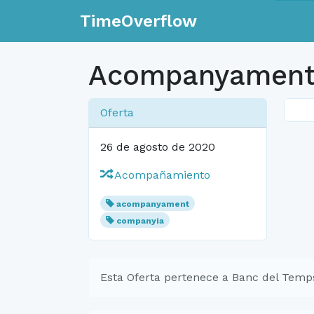
TimeOverflow
Acompanyament 
Oferta
26 de agosto de 2020
Acompañamiento
acompanyament
companyia
Esta Oferta pertenece a Banc del Temp