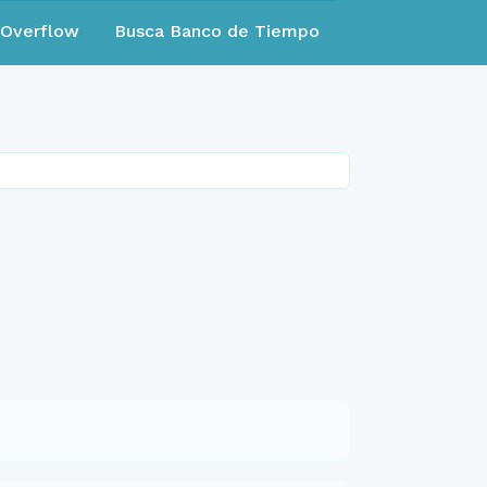
eOverflow
Busca Banco de Tiempo