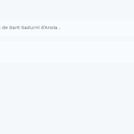
 de Sant Sadurni d'Anoia .