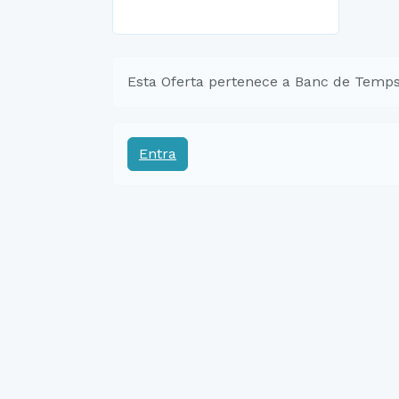
Esta Oferta pertenece a Banc de Temps
Entra