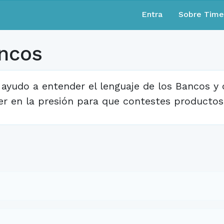
Entra
Sobre Tim
ancos
 ayudo a entender el lenguaje de los Bancos 
er en la presión para que contestes productos 