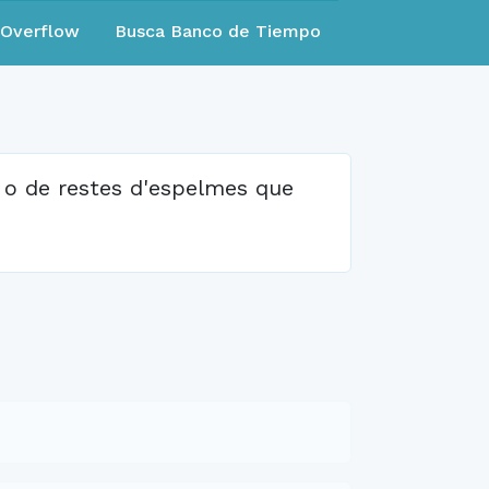
eOverflow
Busca Banco de Tiempo
a o de restes d'espelmes que