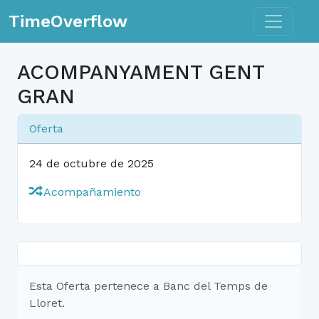
Toggle n
TimeOverflow
ACOMPANYAMENT GENT
GRAN
Oferta
24 de octubre de 2025
Acompañamiento
Esta Oferta pertenece a Banc del Temps de
Lloret.