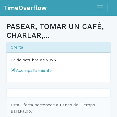
Toggle n
TimeOverflow
PASEAR, TOMAR UN CAFÉ,
CHARLAR,...
Oferta
17 de octubre de 2025
Acompañamiento
Esta Oferta pertenece a Banco de Tiempo
Barakaldo.