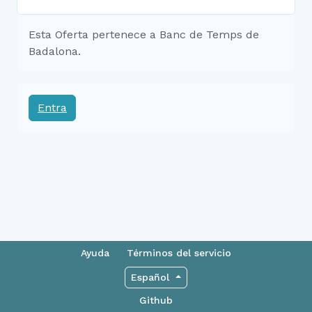
Esta Oferta pertenece a Banc de Temps de
Badalona.
Entra
Ayuda
Términos del servicio
Español
Github