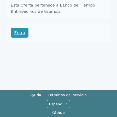
Esta Oferta pertenece a Banco de Tiempo
Entrevecinos de Valencia.
Entra
Ayuda
Términos del servicio
Español
Github