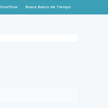
eOverflow
Busca Banco de Tiempo