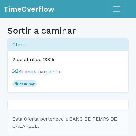
Toggle n
TimeOverflow
Sortir a caminar
Oferta
2 de abril de 2025
Acompañamiento
caminar
Esta Oferta pertenece a BANC DE TEMPS DE
CALAFELL.