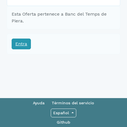
Esta Oferta pertenece a Banc del Temps de
Piera.
Entra
Ayuda
Términos del servicio
Español
Github