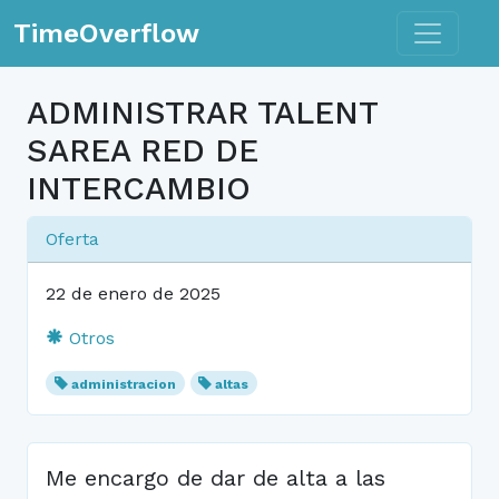
Toggle n
TimeOverflow
ADMINISTRAR TALENT
SAREA RED DE
INTERCAMBIO
Oferta
22 de enero de 2025
Otros
administracion
altas
Me encargo de dar de alta a las