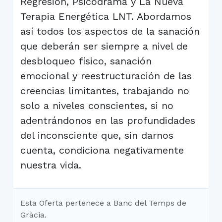
Regresión, Psicodrama y La Nueva
Terapia Energética LNT. Abordamos
así todos los aspectos de la sanación
que deberán ser siempre a nivel de
desbloqueo físico, sanación
emocional y reestructuración de las
creencias limitantes, trabajando no
solo a niveles conscientes, si no
adentrándonos en las profundidades
del inconsciente que, sin darnos
cuenta, condiciona negativamente
nuestra vida.
Esta Oferta pertenece a Banc del Temps de
Gràcia.