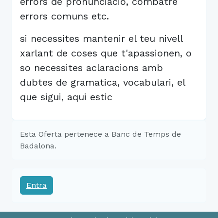
errors de pronunciacio, combatre
errors comuns etc.
si necessites mantenir el teu nivell
xarlant de coses que t'apassionen, o
so necessites aclaracions amb
dubtes de gramatica, vocabulari, el
que sigui, aqui estic
Esta Oferta pertenece a Banc de Temps de
Badalona.
Entra