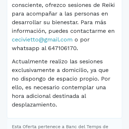
consciente, ofrezco sesiones de Reiki
para acompañar a las personas en
desarrollar su bienestar. Para más
información, puedes contactarme en
cecivietto@gmail.com
o por
whatsapp al 647106170.
Actualmente realizo las sesiones
exclusivamente a domicilio, ya que
no dispongo de espacio propio. Por
ello, es necesario contemplar una
hora adicional destinada al
desplazamiento.
Esta Oferta pertenece a Banc del Temps de