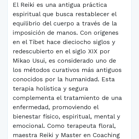
El Reiki es una antigua práctica
espiritual que busca restablecer el
equilibrio del cuerpo a través de la
imposición de manos. Con orígenes
en el Tíbet hace dieciocho siglos y
redescubierto en el siglo XIX por
Mikao Usui, es considerado uno de
los métodos curativos más antiguos
conocidos por la humanidad. Esta
terapia holística y segura
complementa el tratamiento de una
enfermedad, promoviendo el
bienestar físico, espiritual, mental y
emocional. Como terapeuta floral,
maestra Reiki y Master en Coaching