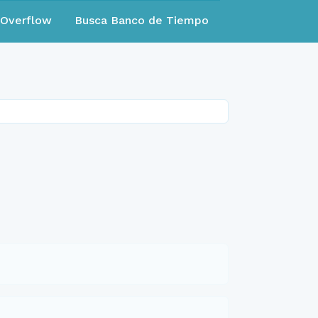
eOverflow
Busca Banco de Tiempo