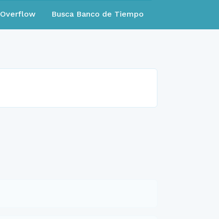
eOverflow
Busca Banco de Tiempo