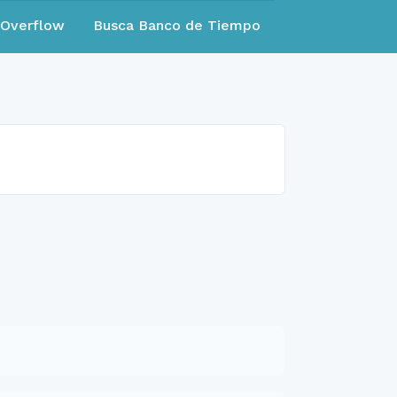
eOverflow
Busca Banco de Tiempo