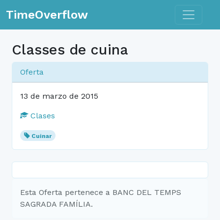
Toggle n
TimeOverflow
Classes de cuina
Oferta
13 de marzo de 2015
Clases
Cuinar
Esta Oferta pertenece a BANC DEL TEMPS
SAGRADA FAMÍLIA.