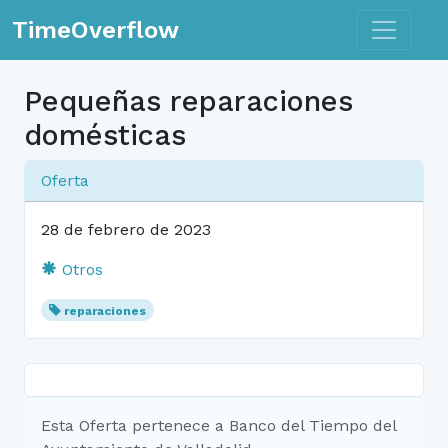
Toggle n
TimeOverflow
Pequeñas reparaciones
domésticas
Oferta
28 de febrero de 2023
Otros
reparaciones
Esta Oferta pertenece a Banco del Tiempo del