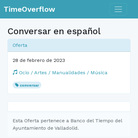
Toggle n
TimeOverflow
Conversar en español
Oferta
28 de febrero de 2023
Ocio / Artes / Manualidades / Música
conversar
Esta Oferta pertenece a Banco del Tiempo del
Ayuntamiento de Valladolid.