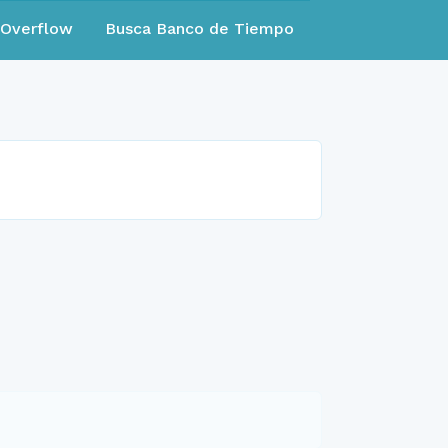
eOverflow
Busca Banco de Tiempo