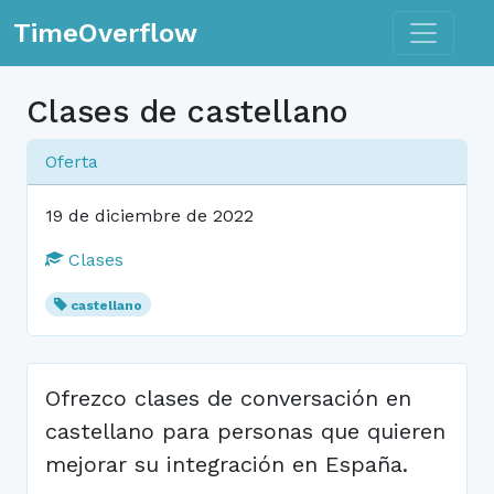
Toggle n
TimeOverflow
Clases de castellano
Oferta
19 de diciembre de 2022
Clases
castellano
Ofrezco clases de conversación en
castellano para personas que quieren
mejorar su integración en España.