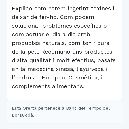
Explico com estem ingerint toxines i
deixar de fer-ho. Com podem
solucionar problemes específics o
com actuar el dia a dia amb
productes naturals, com tenir cura
de la pell. Recomano uns productes
d'alta qualitat i molt efectius, basats
en la medecina xinesa, l'ayurveda i
l'herbolari Europeu. Cosmètica, i
complements alimentaris.
Esta Oferta pertenece a Banc del Temps del
Berguedà.