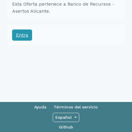
Esta Oferta pertenece a Banco de Recursos -
Asertos Alicante.
Entra
Ayuda
Términos del servicio
Español
Github