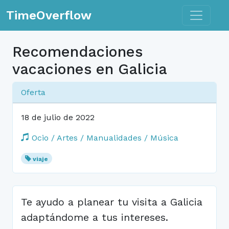
Toggle n
TimeOverflow
Recomendaciones
vacaciones en Galicia
Oferta
18 de julio de 2022
Ocio / Artes / Manualidades / Música
viaje
Te ayudo a planear tu visita a Galicia
adaptándome a tus intereses.