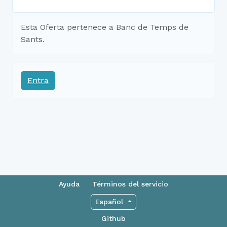
Esta Oferta pertenece a Banc de Temps de
Sants.
Entra
Ayuda
Términos del servicio
Español
Github