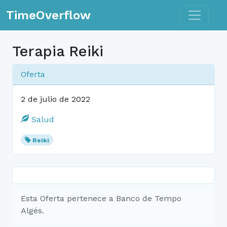
Toggle n
TimeOverflow
Terapia Reiki
Oferta
2 de julio de 2022
Salud
Reiki
Esta Oferta pertenece a Banco de Tempo
Algés.