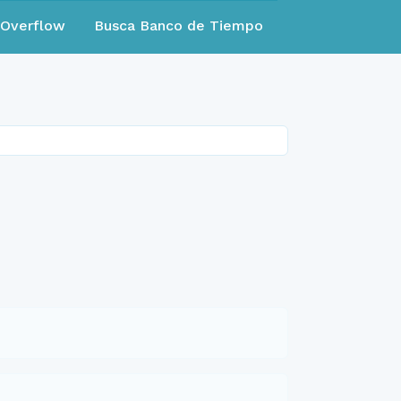
eOverflow
Busca Banco de Tiempo