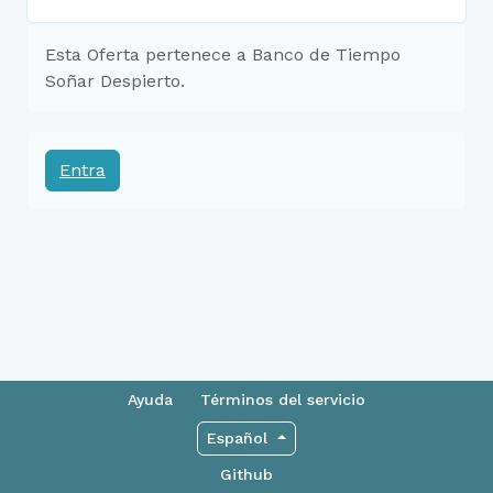
Esta Oferta pertenece a Banco de Tiempo
Soñar Despierto.
Entra
Ayuda
Términos del servicio
Español
Github