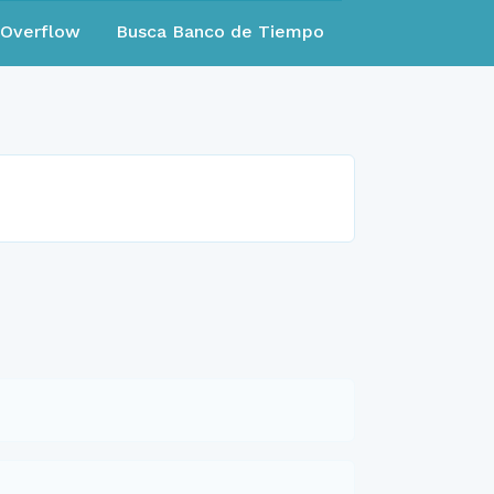
eOverflow
Busca Banco de Tiempo