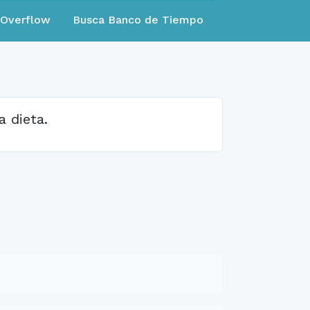
eOverflow
Busca Banco de Tiempo
a dieta.