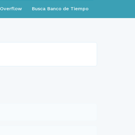
eOverflow
Busca Banco de Tiempo