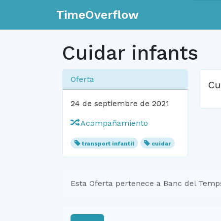
TimeOverflow
Cuidar infants
Oferta
Cu
24 de septiembre de 2021
Acompañamiento
transport infantil
cuidar
Esta Oferta pertenece a Banc del Temps