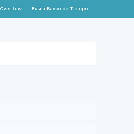
eOverflow
Busca Banco de Tiempo