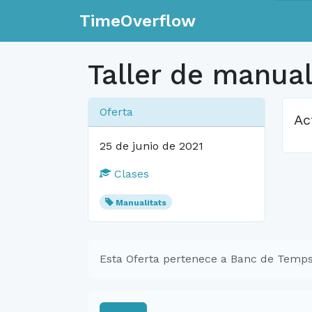
TimeOverflow
Taller de manua
Oferta
Ac
25 de junio de 2021
Clases
Manualitats
Esta Oferta pertenece a Banc de Temps