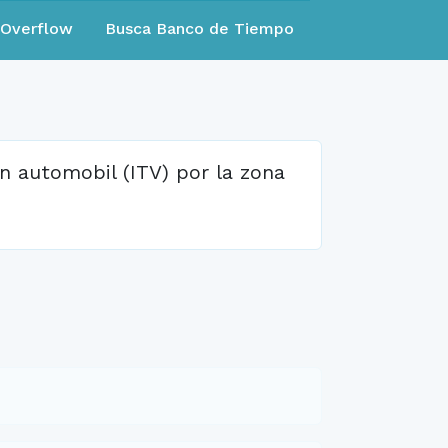
eOverflow
Busca Banco de Tiempo
n automobil (ITV) por la zona