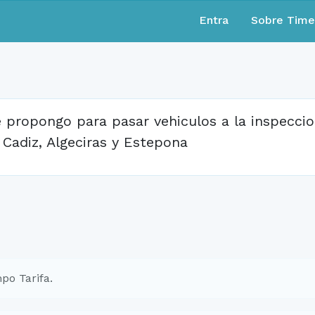
Entra
Sobre Tim
 propongo para pasar vehiculos a la inspeccio
 Cadiz, Algeciras y Estepona
po Tarifa.