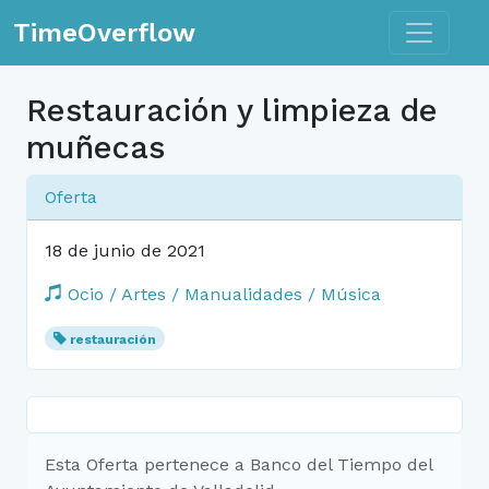
Toggle n
TimeOverflow
Restauración y limpieza de
muñecas
Oferta
18 de junio de 2021
Ocio / Artes / Manualidades / Música
restauración
Esta Oferta pertenece a Banco del Tiempo del