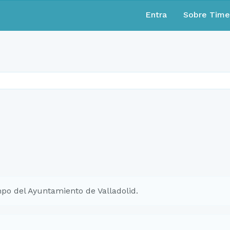
Entra
Sobre Tim
po del Ayuntamiento de Valladolid.