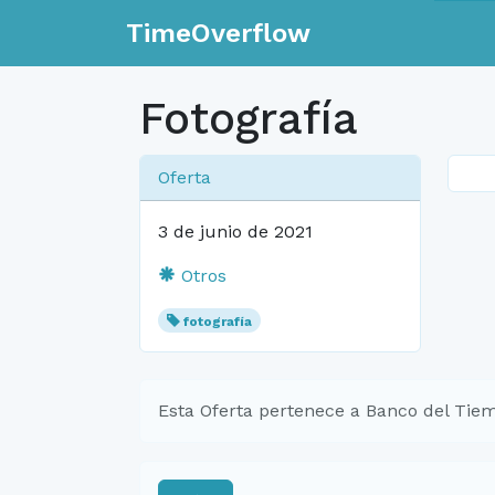
TimeOverflow
Fotografía
Oferta
3 de junio de 2021
Otros
fotografía
Esta Oferta pertenece a Banco del Tiem