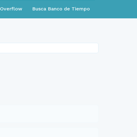
eOverflow
Busca Banco de Tiempo