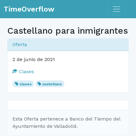
Toggle n
TimeOverflow
Castellano para inmigrantes
Oferta
2 de junio de 2021
Clases
clases
castellano
Esta Oferta pertenece a Banco del Tiempo del
Ayuntamiento de Valladolid.