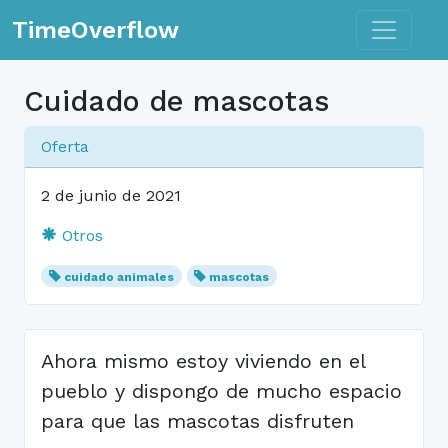
Toggle n
TimeOverflow
Cuidado de mascotas
Oferta
2 de junio de 2021
Otros
cuidado animales
mascotas
Ahora mismo estoy viviendo en el
pueblo y dispongo de mucho espacio
para que las mascotas disfruten