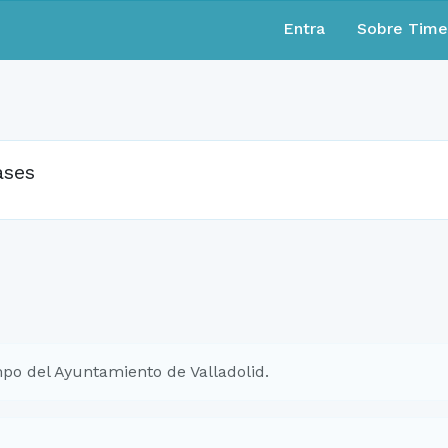
Entra
Sobre Tim
ases
po del Ayuntamiento de Valladolid.