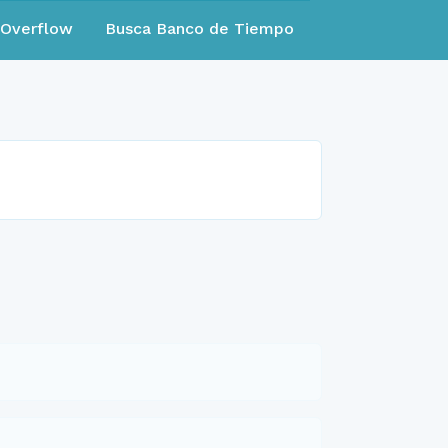
eOverflow
Busca Banco de Tiempo