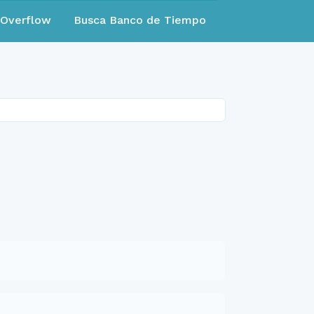
eOverflow
Busca Banco de Tiempo