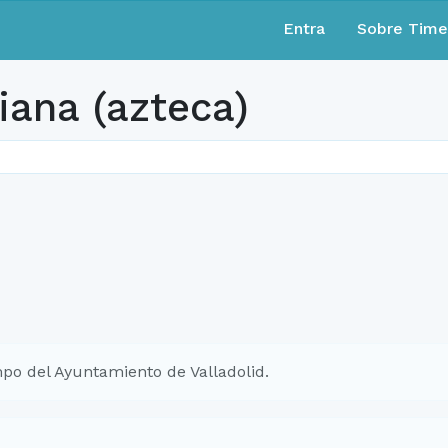
Entra
Sobre Tim
iana (azteca)
po del Ayuntamiento de Valladolid.