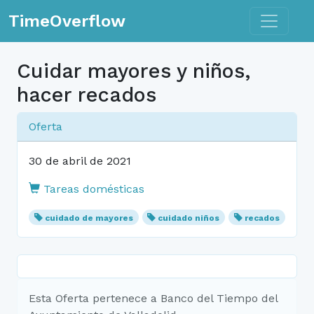
Toggle n
TimeOverflow
Cuidar mayores y niños,
hacer recados
Oferta
30 de abril de 2021
Tareas domésticas
cuidado de mayores
cuidado niños
recados
Esta Oferta pertenece a Banco del Tiempo del